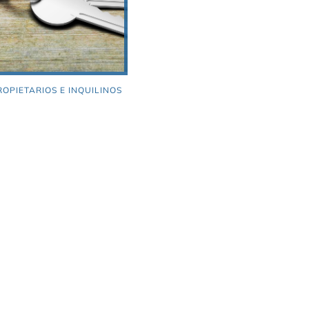
OPIETARIOS E INQUILINOS