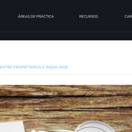
ÁREAS DE PRÁCTICA
RECURSOS
CAR
ENTRE PROPIETARIOS E INQUILINOS