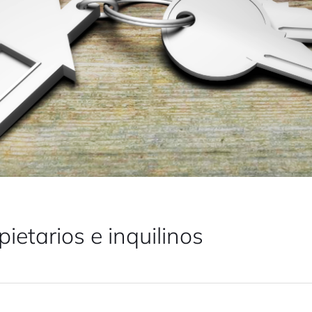
ietarios e inquilinos