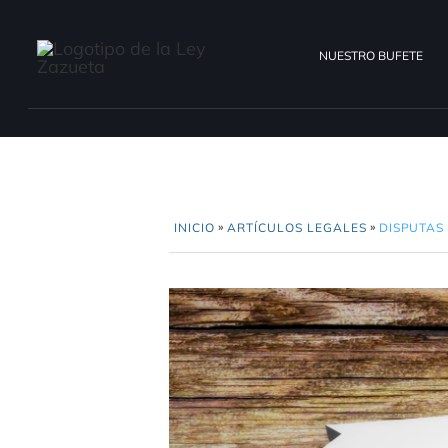
NUESTRO BUFETE
»
»
INICIO
ARTÍCULOS LEGALES
DISPUTAS 