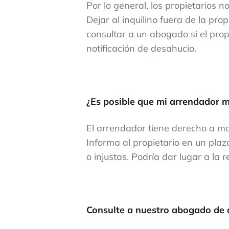
Por lo general, los propietarios n
Dejar al inquilino fuera de la prop
consultar a un abogado si el prop
notificación de desahucio.
¿Es posible que mi arrendador 
El arrendador tiene derecho a mod
Informa al propietario en un pla
o injustas. Podría dar lugar a la 
Consulte a nuestro abogado de d