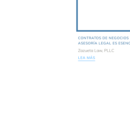
CONTRATOS DE NEGOCIOS 
ASESORÍA LEGAL ES ESEN
Zazueta Law, PLLC
LEA MÁS