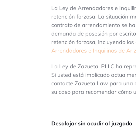
La Ley de Arrendadores e Inquili
retención forzosa. La situación 
contrato de arrendamiento se ha 
demanda de posesión por escrito 
retención forzosa, incluyendo lo
Arrendadores e Inquilinos de Ari
La Ley de Zazueta, PLLC ha repre
Si usted está implicado actualmen
contacte Zazueta Law para una 
su caso para recomendar cómo ust
Desalojar sin acudir al juzgado