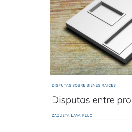
DISPUTAS SOBRE BIENES RAÍCES
Disputas entre prop
ZAZUETA LAW, PLLC