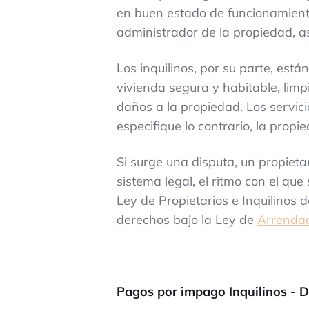
en buen estado de funcionamiento.
administrador de la propiedad, as
Los inquilinos, por su parte, est
vivienda segura y habitable, limp
daños a la propiedad. Los servici
especifique lo contrario, la prop
Si surge una disputa, un propieta
sistema legal, el ritmo con el qu
Ley de Propietarios e Inquilinos
derechos bajo la Ley de
Arrenda
Pagos por impago Inquilinos - 