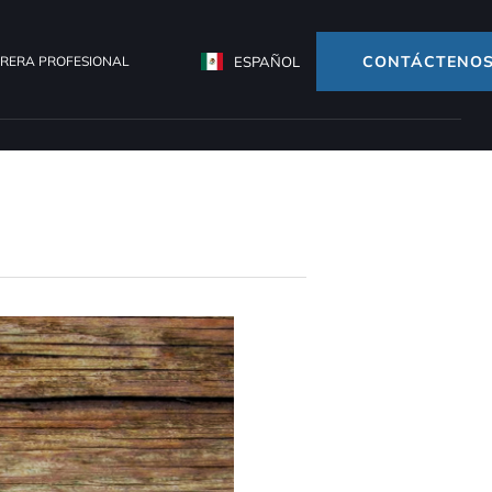
CONTÁCTENO
RERA PROFESIONAL
ESPAÑOL